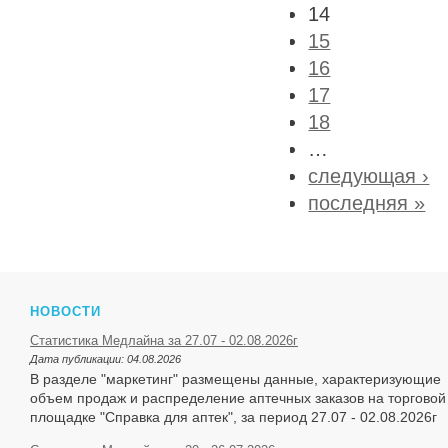
14
15
16
17
18
…
следующая ›
последняя »
НОВОСТИ
Статистика Медлайна за 27.07 - 02.08.2026г
Дата публикации:
04.08.2026
В разделе "маркетинг" размещены данные, характеризующие
объем продаж и распределение аптечных заказов на торговой
площадке "Справка для аптек", за период 27.07 - 02.08.2026г