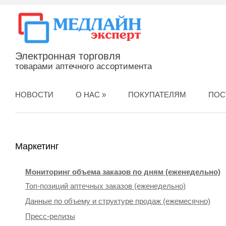
Электронная торговля
товарами аптечного ассортимента
НОВОСТИ
О НАС
»
ПОКУПАТЕЛЯМ
ПОС
Маркетинг
Мониторинг объема заказов по дням (еженедельно)
Топ-позиций аптечных заказов (еженедельно)
Данные по объему и структуре продаж (ежемесячно)
Пресс-релизы