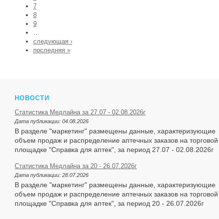
7
8
9
…
следующая ›
последняя »
НОВОСТИ
Статистика Медлайна за 27.07 - 02.08.2026г
Дата публикации:
04.08.2026
В разделе "маркетинг" размещены данные, характеризующие
объем продаж и распределение аптечных заказов на торговой
площадке "Справка для аптек", за период 27.07 - 02.08.2026г
Статистика Медлайна за 20 - 26.07.2026г
Дата публикации:
28.07.2026
В разделе "маркетинг" размещены данные, характеризующие
объем продаж и распределение аптечных заказов на торговой
площадке "Справка для аптек", за период 20 - 26.07.2026г