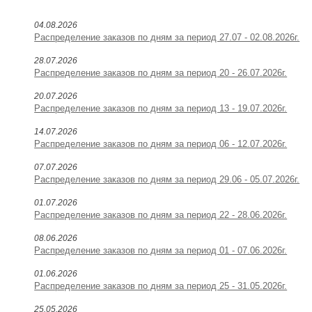
04.08.2026
Распределение заказов по дням за период 27.07 - 02.08.2026г.
28.07.2026
Распределение заказов по дням за период 20 - 26.07.2026г.
20.07.2026
Распределение заказов по дням за период 13 - 19.07.2026г.
14.07.2026
Распределение заказов по дням за период 06 - 12.07.2026г.
07.07.2026
Распределение заказов по дням за период 29.06 - 05.07.2026г.
01.07.2026
Распределение заказов по дням за период 22 - 28.06.2026г.
08.06.2026
Распределение заказов по дням за период 01 - 07.06.2026г.
01.06.2026
Распределение заказов по дням за период 25 - 31.05.2026г.
25.05.2026