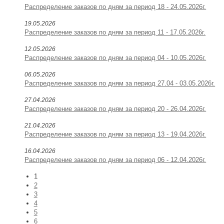
Распределение заказов по дням за период 18 - 24.05.2026г.
19.05.2026
Распределение заказов по дням за период 11 - 17.05.2026г.
12.05.2026
Распределение заказов по дням за период 04 - 10.05.2026г.
06.05.2026
Распределение заказов по дням за период 27.04 - 03.05.2026г.
27.04.2026
Распределение заказов по дням за период 20 - 26.04.2026г.
21.04.2026
Распределение заказов по дням за период 13 - 19.04.2026г.
16.04.2026
Распределение заказов по дням за период 06 - 12.04.2026г.
1
2
3
4
5
6