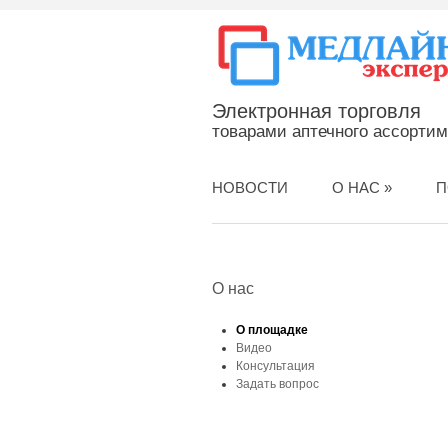
Электронная торговля
товарами аптечного ассорти
НОВОСТИ
О НАС
»
П
О нас
О площадке
Видео
Консультация
Задать вопрос