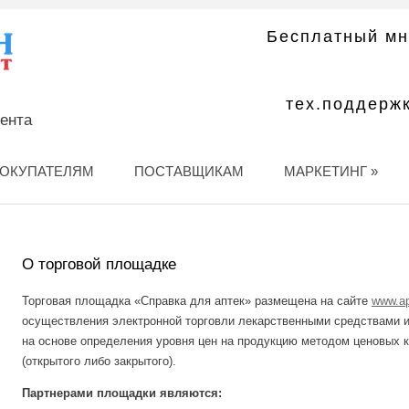
Бесплатный мн
тех.поддерж
мента
ОКУПАТЕЛЯМ
ПОСТАВЩИКАМ
МАРКЕТИНГ
»
О торговой площадке
Торговая площадка «Справка для аптек» размещена на сайте
www.ap
осуществления электронной торговли лекарственными средствами и
на основе определения уровня цен на продукцию методом ценовых к
(открытого либо закрытого).
Партнерами площадки являются: