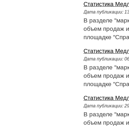
Статистика Медл
Дата публикации:
13
В разделе "мар
объем продаж и
площадке "Справ
Статистика Медла
Дата публикации:
06
В разделе "мар
объем продаж и
площадке "Справ
Статистика Медл
Дата публикации:
29
В разделе "мар
объем продаж и