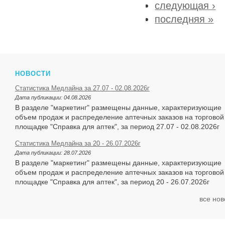
следующая ›
последняя »
НОВОСТИ
Статистика Медлайна за 27.07 - 02.08.2026г
Дата публикации:
04.08.2026
В разделе "маркетинг" размещены данные, характеризующие
объем продаж и распределение аптечных заказов на торговой
площадке "Справка для аптек", за период 27.07 - 02.08.2026г
Статистика Медлайна за 20 - 26.07.2026г
Дата публикации:
28.07.2026
В разделе "маркетинг" размещены данные, характеризующие
объем продаж и распределение аптечных заказов на торговой
площадке "Справка для аптек", за период 20 - 26.07.2026г
все нов