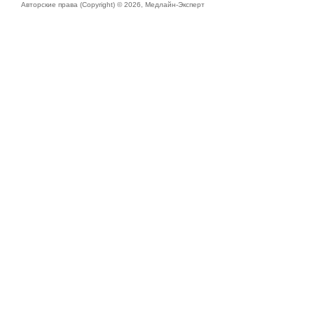
Авторские права (Copyright) © 2026,
Медлайн-Эксперт