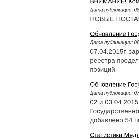
ВНИМАНИЕ! Ком
Дата публикации:
08
НОВЫЕ ПОСТА
Обновление Гос
Дата публикации:
08
07.04.2015г. з
реестра предел
позиций.
Обновление Гос
Дата публикации:
07
02 и 03.04.201
Государственно
добавлено 54 п
Статистика Медл