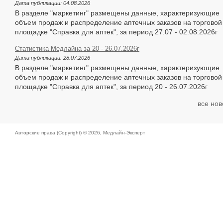
Дата публикации:
04.08.2026
В разделе "маркетинг" размещены данные, характеризующие
объем продаж и распределение аптечных заказов на торговой
площадке "Справка для аптек", за период 27.07 - 02.08.2026г
Статистика Медлайна за 20 - 26.07.2026г
Дата публикации:
28.07.2026
В разделе "маркетинг" размещены данные, характеризующие
объем продаж и распределение аптечных заказов на торговой
площадке "Справка для аптек", за период 20 - 26.07.2026г
все нов
Авторские права (Copyright) © 2026,
Медлайн-Эксперт